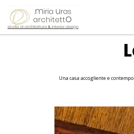
L
Una casa accogliente e contempora