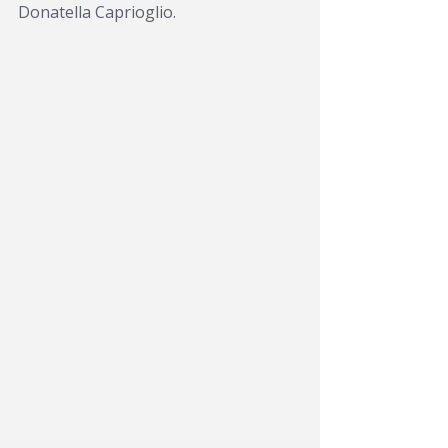
Donatella Caprioglio.