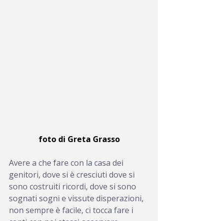
foto di Greta Grasso
Avere a che fare con la casa dei 
genitori, dove si è cresciuti dove si 
sono costruiti ricordi, dove si sono 
sognati sogni e vissute disperazioni, 
non sempre è facile, ci tocca fare i 