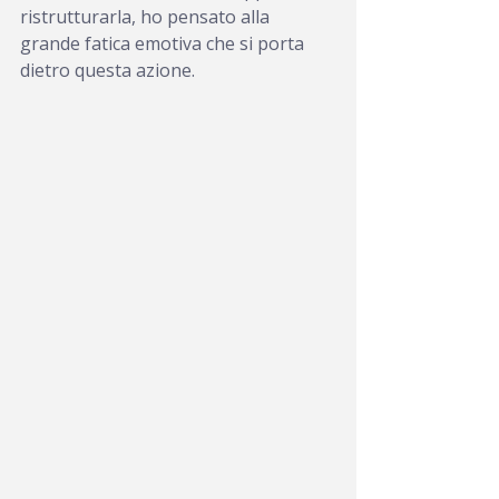
ristrutturarla, ho pensato alla 
grande fatica emotiva che si porta 
dietro questa azione.