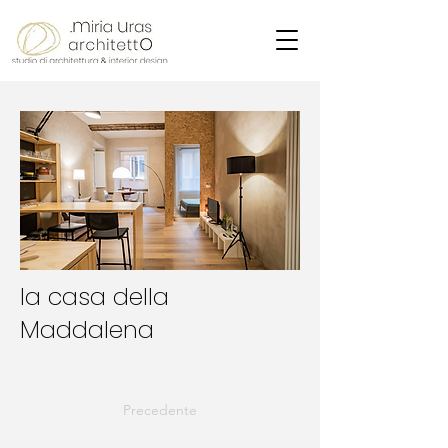
la casa della
Maddalena
Precedente